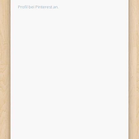
Profil bei Pinterest an.