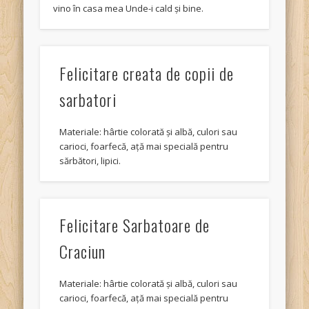
vino în casa mea Unde-i cald și bine.
Felicitare creata de copii de
sarbatori
Materiale: hârtie colorată și albă, culori sau
carioci, foarfecă, ață mai specială pentru
sărbători, lipici.
Felicitare Sarbatoare de
Craciun
Materiale: hârtie colorată și albă, culori sau
carioci, foarfecă, ață mai specială pentru