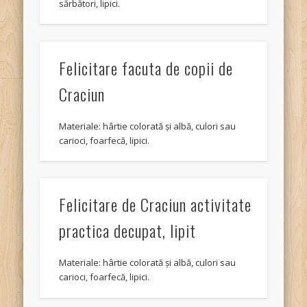
sărbători, lipici.
Felicitare facuta de copii de
Craciun
Materiale: hârtie colorată și albă, culori sau
carioci, foarfecă, lipici.
Felicitare de Craciun activitate
practica decupat, lipit
Materiale: hârtie colorată și albă, culori sau
carioci, foarfecă, lipici.