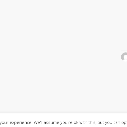
our experience. We'll assume you're ok with this, but you can opt