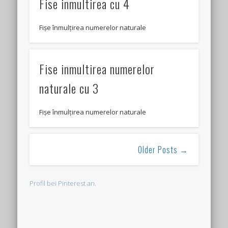
Fise inmultirea cu 4
Fișe înmulțirea numerelor naturale
Fise inmultirea numerelor
naturale cu 3
Fișe înmulțirea numerelor naturale
Older Posts →
Profil bei Pinterest an.