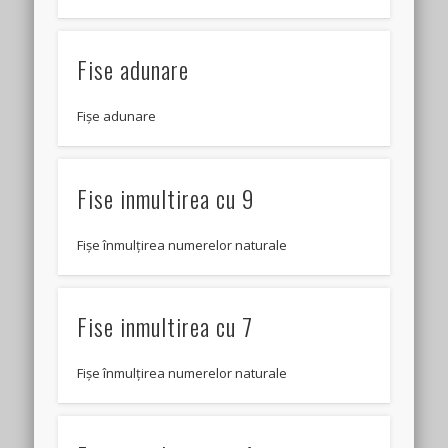
Fise adunare
Fișe adunare
Fise inmultirea cu 9
Fișe înmulțirea numerelor naturale
Fise inmultirea cu 7
Fișe înmulțirea numerelor naturale