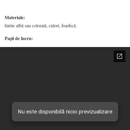
Materiale:
hârtie albă sau colorată, culori, foarfecă.
Pașii de lucru: