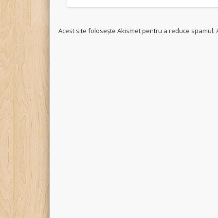
Acest site folosește Akismet pentru a reduce spamul.