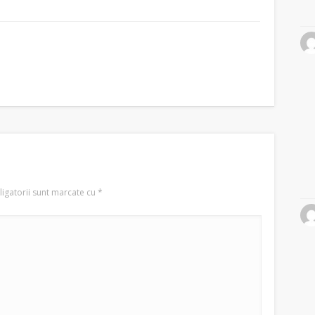
igatorii sunt marcate cu
*