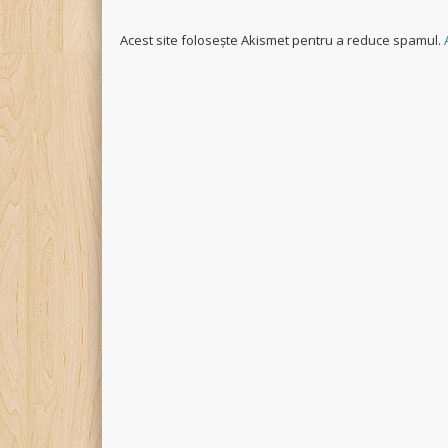
Acest site folosește Akismet pentru a reduce spamul.