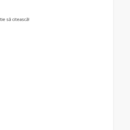
tie să citească!