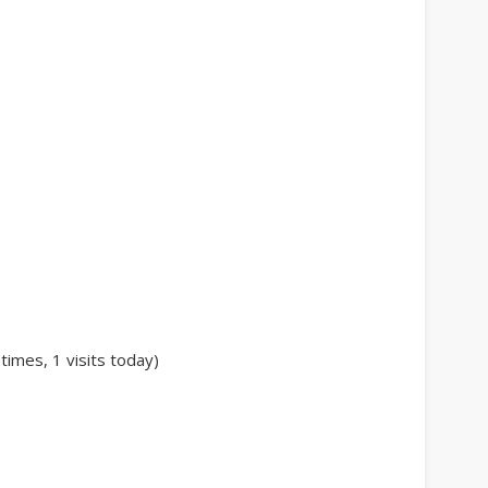
 times, 1 visits today)