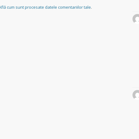
Află cum sunt procesate datele comentariilor tale
.