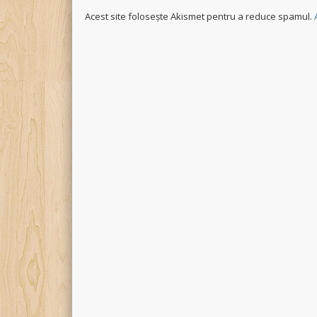
Acest site folosește Akismet pentru a reduce spamul.