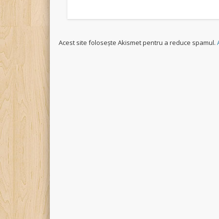
Acest site folosește Akismet pentru a reduce spamul.