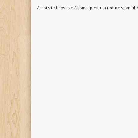
Acest site folosește Akismet pentru a reduce spamul.