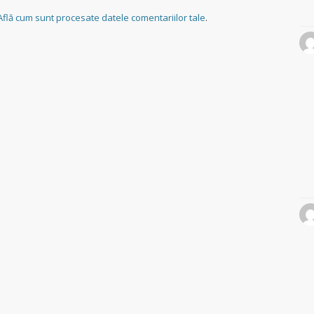
Află cum sunt procesate datele comentariilor tale
.