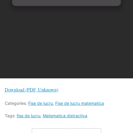
Download (PDF, Unknown)
Categories:
Fise de lucru
,
Fise de lucru matematica
Tags:
fise de lucru
,
Matematica distractiva