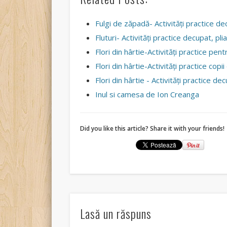
Fulgi de zăpadă- Activităţi practice dec
Fluturi- Activităţi practice decupat, pliat
Flori din hârtie-Activităţi practice pent
Flori din hârtie-Activităţi practice cop
Flori din hârtie - Activități practice dec
Inul si camesa de Ion Creanga
Did you like this article? Share it with your friends!
Lasă un răspuns