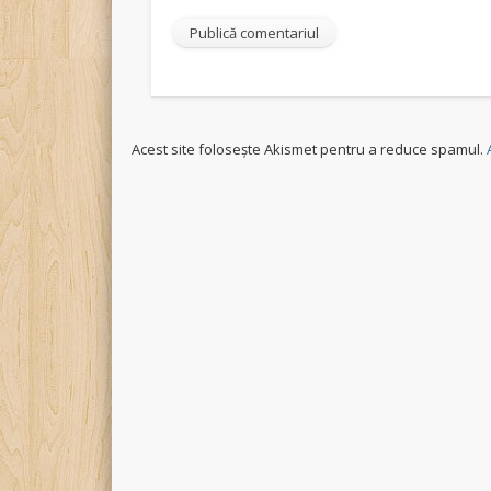
Acest site folosește Akismet pentru a reduce spamul.