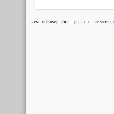
Acest site folosește Akismet pentru a reduce spamul.