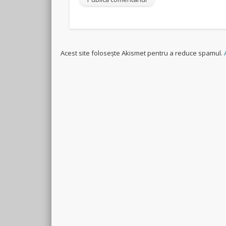
Acest site folosește Akismet pentru a reduce spamul.