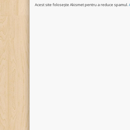
Acest site folosește Akismet pentru a reduce spamul.