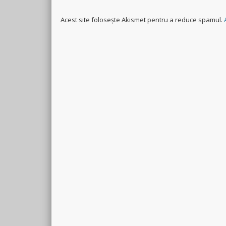
Acest site folosește Akismet pentru a reduce spamul.