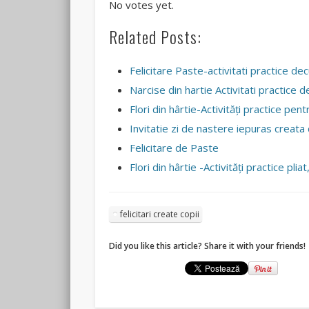
No votes yet.
Related Posts:
Felicitare Paste-activitati practice decu
Narcise din hartie Activitati practice de
Flori din hârtie-Activităţi practice pent
Invitatie zi de nastere iepuras creata 
Felicitare de Paste
Flori din hârtie -Activităţi practice plia
felicitari create copii
Did you like this article? Share it with your friends!