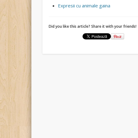
Expresii cu animale gaina
Did you like this article? Share it with your friends!