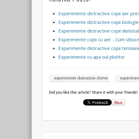
Experimente distractive copii aer pre
Experimente distractive copii biologie
Experimente distractive copii densit
Experimente copii cu aer - Cum izbuc
Experimente distractive copii tensiune
Experimente cu apa oul plutitor
experimente distractive chimie
experiment
Did you like this article? Share it with your friends!