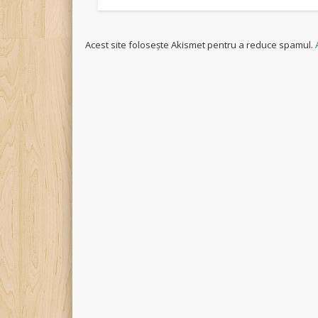
Acest site folosește Akismet pentru a reduce spamul.