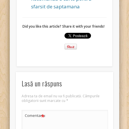
sfarsit de saptamana
Did you like this article? Share it with your friends!
Lasă un răspuns
Adresa ta de email nu va fi publicată.
Câmpurile
obligatorii sunt marcate cu
*
*
Comentariu