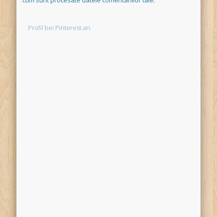
Profil bei Pinterest an.