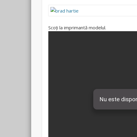
Scoți la imprimantă modelul.