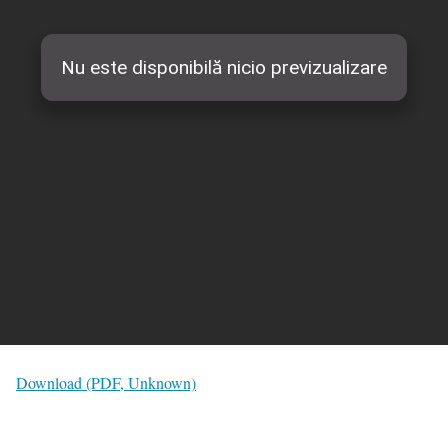
Download (PDF, Unknown)