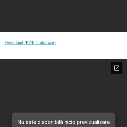
Download (PDF, Unknown)