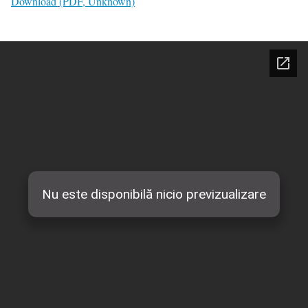
Download (PDF, Unknown)