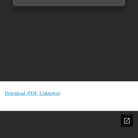
Download (PDF, Unknown)